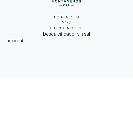
HORARIO
24/7
CONTACTO
Descalcificador sin sal
impecal