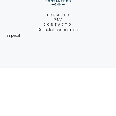
HORARIO
24/7
CONTACTO
Descalcificador sin sal
impecal