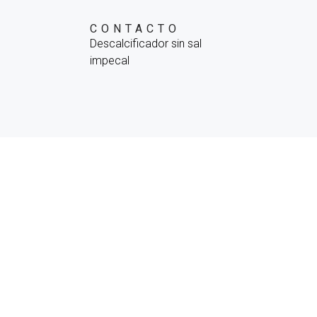
CONTACTO
Descalcificador sin sal
impecal