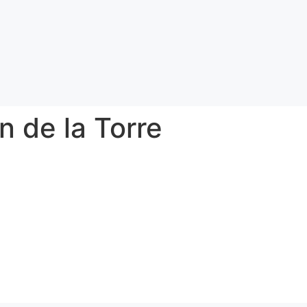
n de la Torre