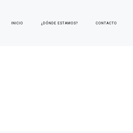
INICIO
¿DÓNDE ESTAMOS?
CONTACTO