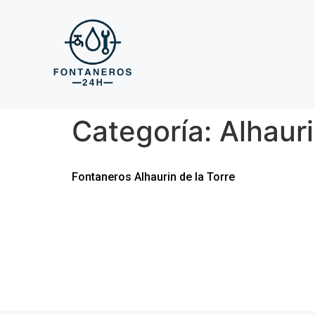
Categoría:
Alhauri
Fontaneros Alhaurin de la Torre