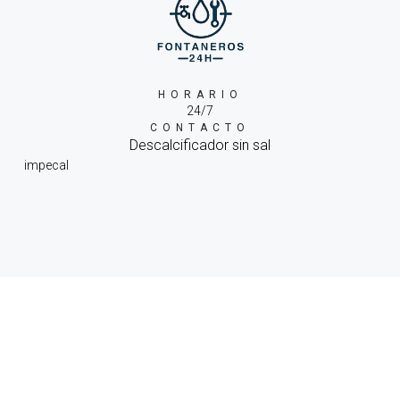
HORARIO
24/7
CONTACTO
Descalcificador sin sal
impecal