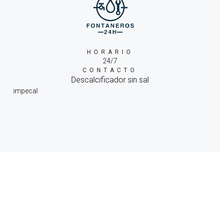
HORARIO
24/7
CONTACTO
Descalcificador sin sal
impecal