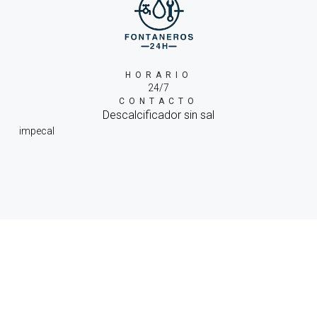
HORARIO
24/7
CONTACTO
Descalcificador sin sal
impecal