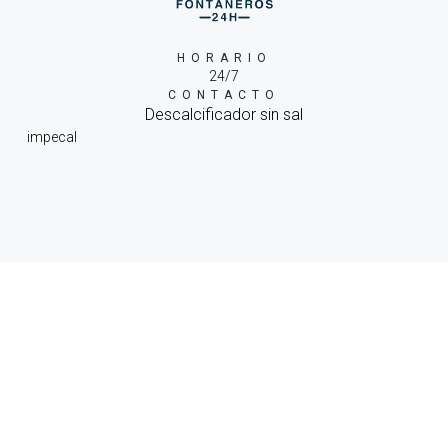
HORARIO
24/7
CONTACTO
Descalcificador sin sal
impecal