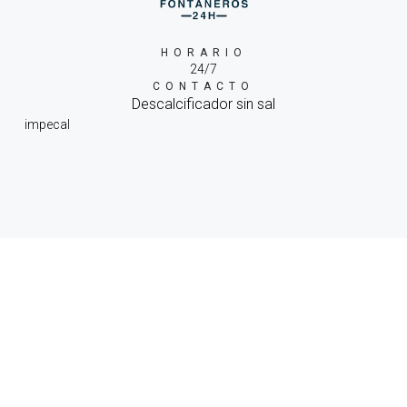
HORARIO
24/7
CONTACTO
Descalcificador sin sal
impecal