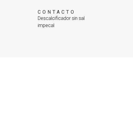
CONTACTO
Descalcificador sin sal
impecal