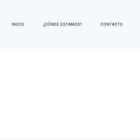
INICIO
¿DÓNDE ESTAMOS?
CONTACTO