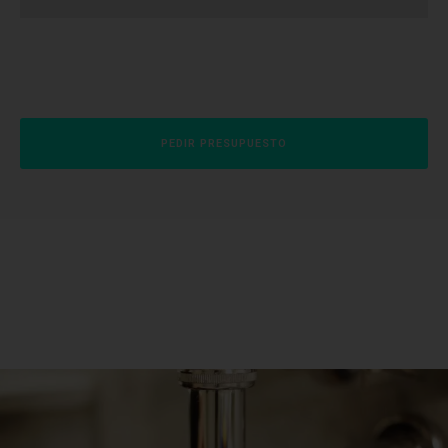
PEDIR PRESUPUESTO