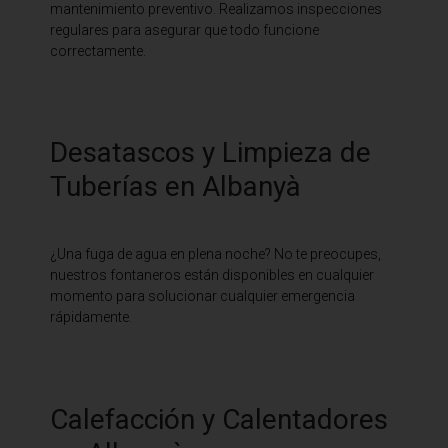
mantenimiento preventivo. Realizamos inspecciones
regulares para asegurar que todo funcione
correctamente.
Desatascos y Limpieza de
Tuberías en Albanyà
¿Una fuga de agua en plena noche? No te preocupes,
nuestros fontaneros están disponibles en cualquier
momento para solucionar cualquier emergencia
rápidamente.
Calefacción y Calentadores