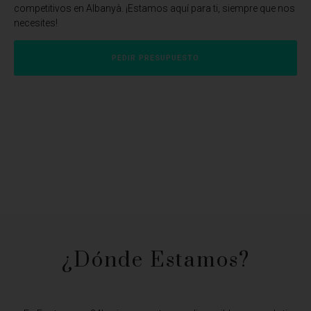
competitivos en Albanyà. ¡Estamos aquí para ti, siempre que nos
necesites!
PEDIR PRESUPUESTO
¿Dónde Estamos?​