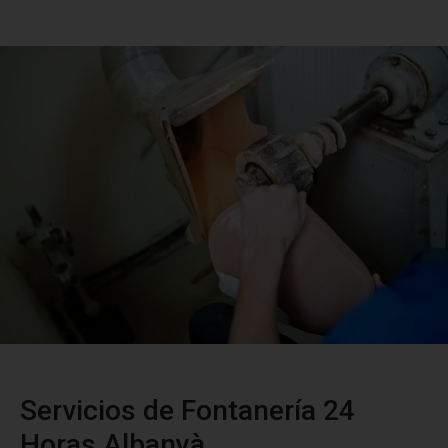
Servicios de Fontanería 24
Horas Albanyà