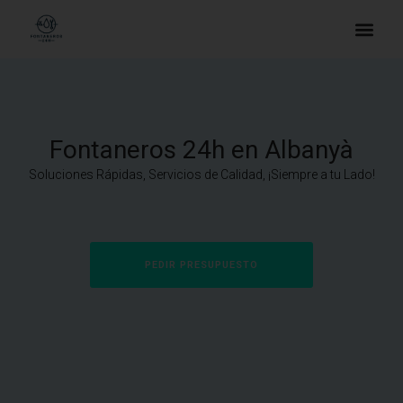
Fontaneros 24h en Albanyà
Soluciones Rápidas, Servicios de Calidad, ¡Siempre a tu Lado!
PEDIR PRESUPUESTO