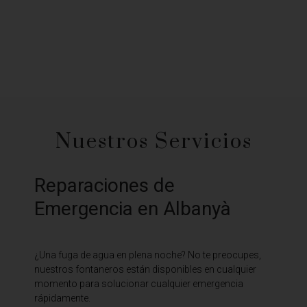
Nuestros Servicios
Reparaciones de
Emergencia en Albanyà
¿Una fuga de agua en plena noche? No te preocupes,
nuestros fontaneros están disponibles en cualquier
momento para solucionar cualquier emergencia
rápidamente.