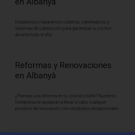
en Albanyà
Instalamos y reparamos calderas, calentadores y
sistemas de calefacción para garantizar tu confort
durante todo el año.
Reformas y Renovaciones
en Albanyà
¿Planeas una reforma en tu cocina o baño? Nuestros
fontaneros te ayudarán a llevar a cabo cualquier
proyecto de renovación con resultados excepcionales.