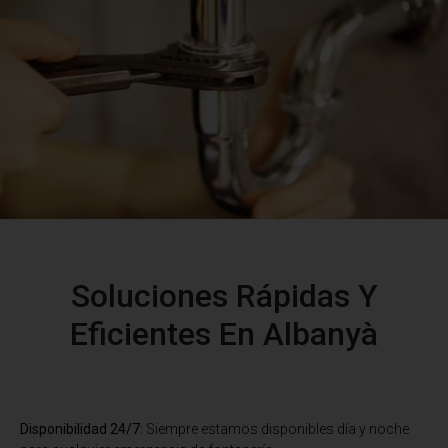
Soluciones Rápidas Y
Eficientes En Albanyà
Disponibilidad 24/7:
Siempre estamos disponibles día y noche