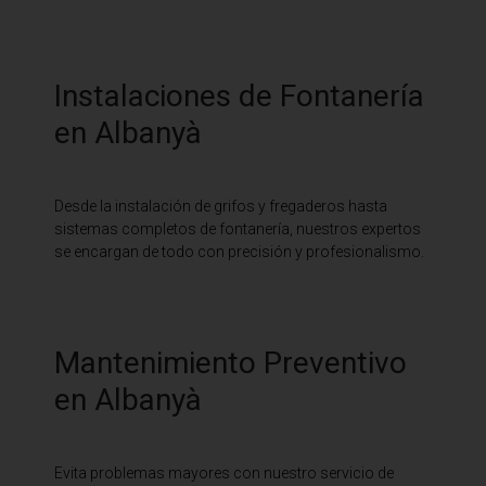
Instalaciones de Fontanería
en Albanyà
Desde la instalación de grifos y fregaderos hasta
sistemas completos de fontanería, nuestros expertos
se encargan de todo con precisión y profesionalismo.
Mantenimiento Preventivo
en Albanyà
Evita problemas mayores con nuestro servicio de