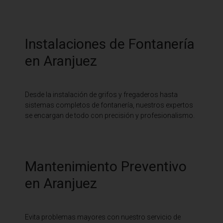
Instalaciones de Fontanería
en Aranjuez
Desde la instalación de grifos y fregaderos hasta
sistemas completos de fontanería, nuestros expertos
se encargan de todo con precisión y profesionalismo.
Mantenimiento Preventivo
en Aranjuez
Evita problemas mayores con nuestro servicio de