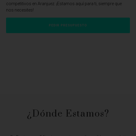
competitivos en Aranjuez. ¡Estamos aquí para ti, siempre que
nos necesites!
PEDIR PRESUPUESTO
¿Dónde Estamos?​