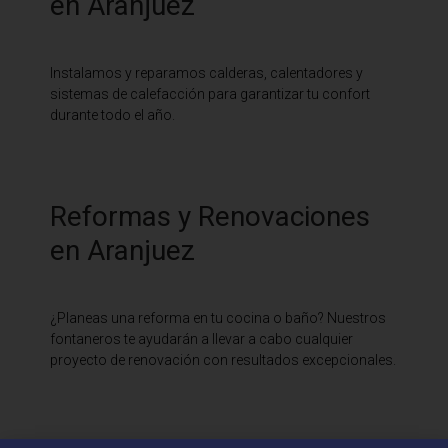
en Aranjuez
Instalamos y reparamos calderas, calentadores y
sistemas de calefacción para garantizar tu confort
durante todo el año.
Reformas y Renovaciones
en Aranjuez
¿Planeas una reforma en tu cocina o baño? Nuestros
fontaneros te ayudarán a llevar a cabo cualquier
proyecto de renovación con resultados excepcionales.