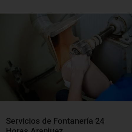
Servicios de Fontanería 24
Horas Aranjuez