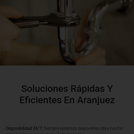
Soluciones Rápidas Y
Eficientes En Aranjuez
Disponibilidad 24/7:
Siempre estamos disponibles día y noche