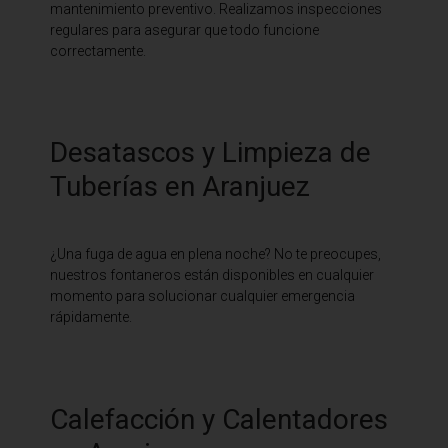
mantenimiento preventivo. Realizamos inspecciones
regulares para asegurar que todo funcione
correctamente.
Desatascos y Limpieza de
Tuberías en Aranjuez
¿Una fuga de agua en plena noche? No te preocupes,
nuestros fontaneros están disponibles en cualquier
momento para solucionar cualquier emergencia
rápidamente.
Calefacción y Calentadores