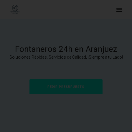
Fontaneros 24h en Aranjuez
Soluciones Rápidas, Servicios de Calidad, ¡Siempre a tu Lado!
PEDIR PRESUPUESTO