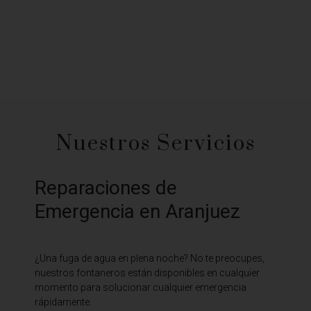
Nuestros Servicios
Reparaciones de
Emergencia en Aranjuez
¿Una fuga de agua en plena noche? No te preocupes,
nuestros fontaneros están disponibles en cualquier
momento para solucionar cualquier emergencia
rápidamente.