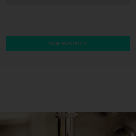
PEDIR PRESUPUESTO