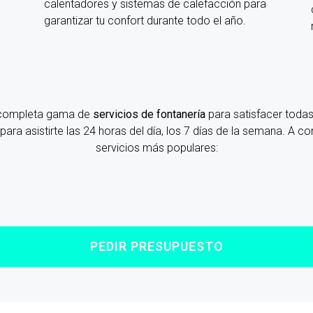
calentadores y sistemas de calefacción para
garantizar tu confort durante todo el año.
 completa gama de
servicios de fontanería
para satisfacer toda
para asistirte las 24 horas del día, los 7 días de la semana. A 
servicios más populares:
PEDIR PRESUPUESTO