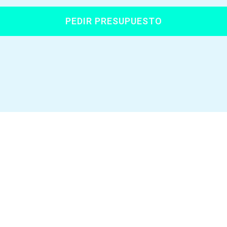
PEDIR PRESUPUESTO