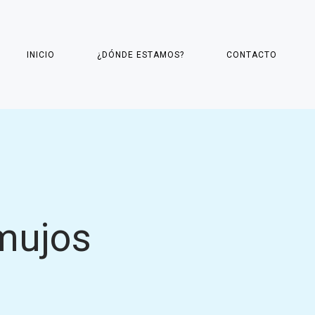
INICIO
¿DÓNDE ESTAMOS?
CONTACTO
mujos