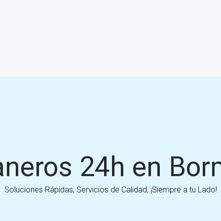
aneros 24h en Bor
Soluciones Rápidas, Servicios de Calidad, ¡Siempre a tu Lado!