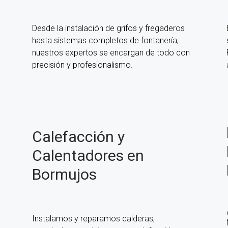
Desde la instalación de grifos y fregaderos
hasta sistemas completos de fontanería,
nuestros expertos se encargan de todo con
precisión y profesionalismo.
Calefacción y
Calentadores en
Bormujos
Instalamos y reparamos calderas,