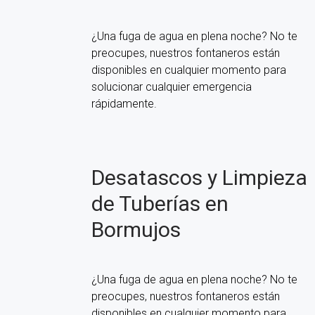
¿Una fuga de agua en plena noche? No te
preocupes, nuestros fontaneros están
disponibles en cualquier momento para
solucionar cualquier emergencia
rápidamente.
Desatascos y Limpieza
de Tuberías en
Bormujos
¿Una fuga de agua en plena noche? No te
preocupes, nuestros fontaneros están
disponibles en cualquier momento para