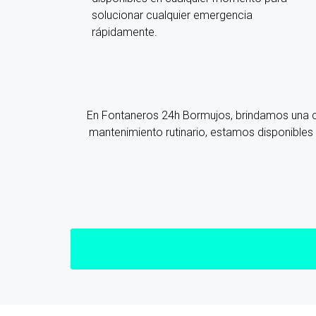
solucionar cualquier emergencia
rápidamente.
En Fontaneros 24h Bormujos
, brindamos una
mantenimiento rutinario, estamos disponibles 