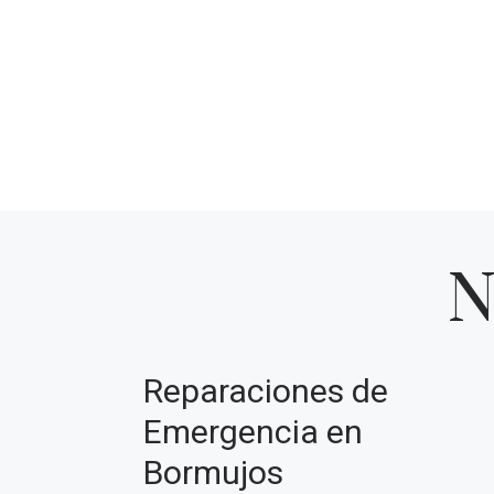
N
Reparaciones de
Emergencia en
Bormujos