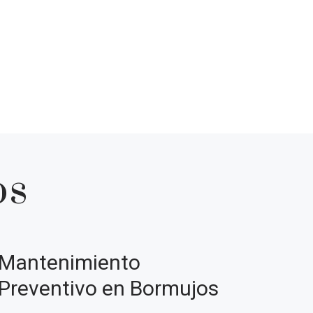
os
Mantenimiento
Preventivo en Bormujos