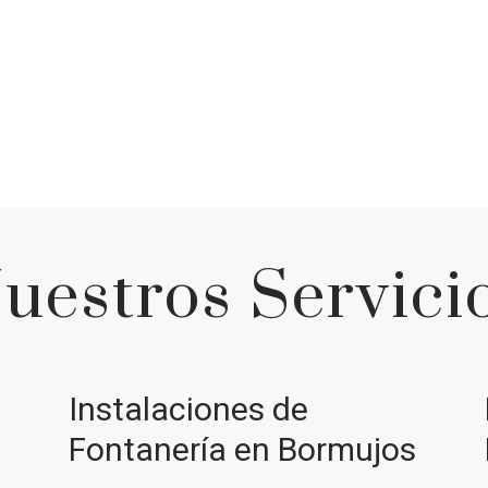
uestros Servici
Instalaciones de
Fontanería en Bormujos