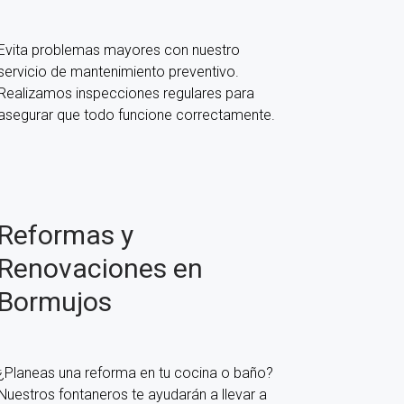
Evita problemas mayores con nuestro
servicio de mantenimiento preventivo.
Realizamos inspecciones regulares para
asegurar que todo funcione correctamente.
Reformas y
Renovaciones en
Bormujos
¿Planeas una reforma en tu cocina o baño?
Nuestros fontaneros te ayudarán a llevar a