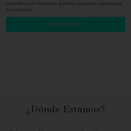
competitivos en Contamina. ¡Estamos aquí para ti, siempre que
nos necesites!
PEDIR PRESUPUESTO
¿Dónde Estamos?​