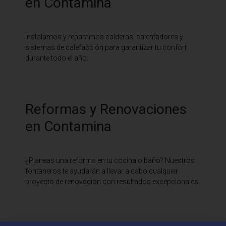
en Contamina
Instalamos y reparamos calderas, calentadores y
sistemas de calefacción para garantizar tu confort
durante todo el año.
Reformas y Renovaciones
en Contamina
¿Planeas una reforma en tu cocina o baño? Nuestros
fontaneros te ayudarán a llevar a cabo cualquier
proyecto de renovación con resultados excepcionales.