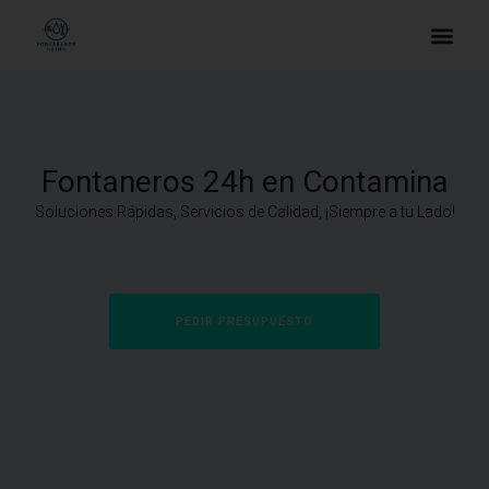
Fontaneros 24h en Contamina
Soluciones Rápidas, Servicios de Calidad, ¡Siempre a tu Lado!
PEDIR PRESUPUESTO