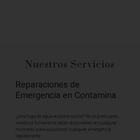
Nuestros Servicios
Reparaciones de
Emergencia en Contamina
¿Una fuga de agua en plena noche? No te preocupes,
nuestros fontaneros están disponibles en cualquier
momento para solucionar cualquier emergencia
rápidamente.