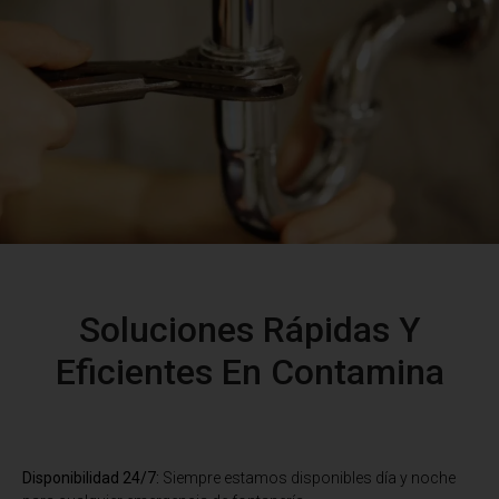
Soluciones Rápidas Y
Eficientes En Contamina
Disponibilidad 24/7:
Siempre estamos disponibles día y noche