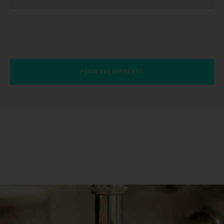
PEDIR PRESUPUESTO