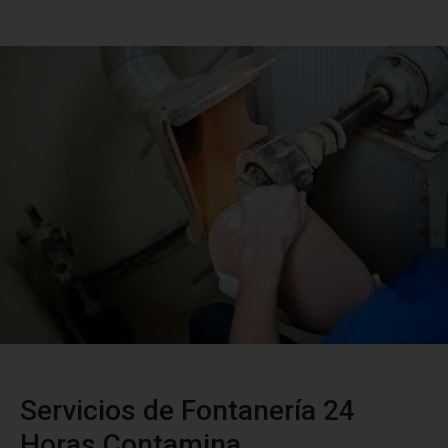
Servicios de Fontanería 24
Horas Contamina