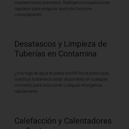
mantenimiento preventivo. Realizamos inspecciones
regulares para asegurar que todo funcione
correctamente.
Desatascos y Limpieza de
Tuberías en Contamina
¿Una fuga de agua en plena noche? No te preocupes,
nuestros fontaneros están disponibles en cualquier
momento para solucionar cualquier emergencia
rápidamente.
Calefacción y Calentadores