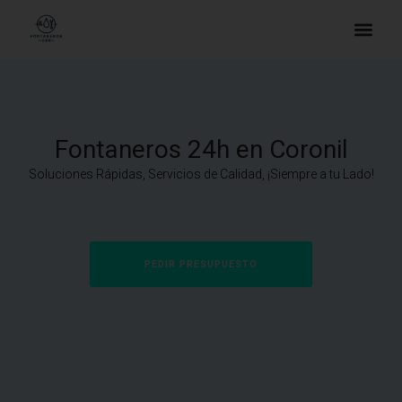
Fontaneros 24h en Coronil
Soluciones Rápidas, Servicios de Calidad, ¡Siempre a tu Lado!
PEDIR PRESUPUESTO