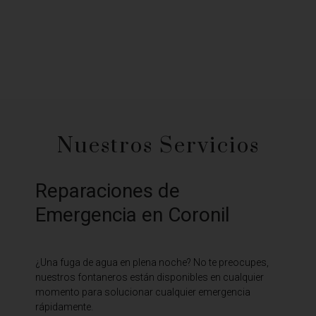
Nuestros Servicios
Reparaciones de
Emergencia en Coronil
¿Una fuga de agua en plena noche? No te preocupes,
nuestros fontaneros están disponibles en cualquier
momento para solucionar cualquier emergencia
rápidamente.