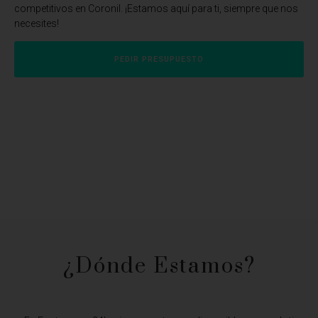
competitivos en Coronil. ¡Estamos aquí para ti, siempre que nos
necesites!
PEDIR PRESUPUESTO
¿Dónde Estamos?​