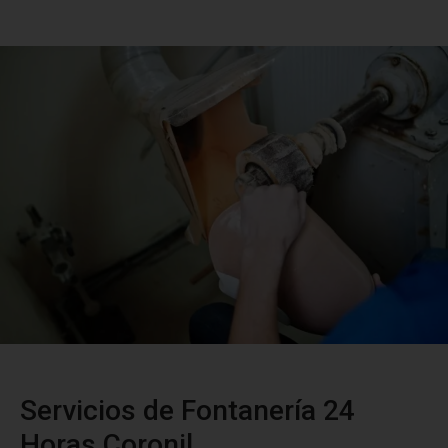
Servicios de Fontanería 24
Horas Coronil