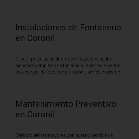
Instalaciones de Fontanería
en Coronil
Desde la instalación de grifos y fregaderos hasta
sistemas completos de fontanería, nuestros expertos
se encargan de todo con precisión y profesionalismo.
Mantenimiento Preventivo
en Coronil
Evita problemas mayores con nuestro servicio de