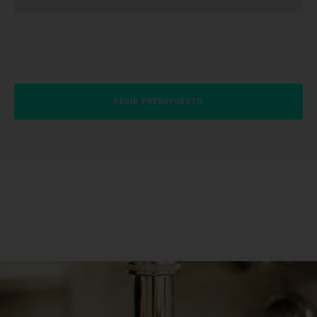
PEDIR PRESUPUESTO