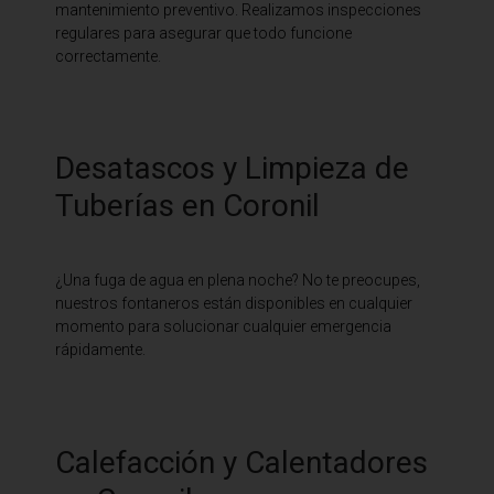
mantenimiento preventivo. Realizamos inspecciones
regulares para asegurar que todo funcione
correctamente.
Desatascos y Limpieza de
Tuberías en Coronil
¿Una fuga de agua en plena noche? No te preocupes,
nuestros fontaneros están disponibles en cualquier
momento para solucionar cualquier emergencia
rápidamente.
Calefacción y Calentadores