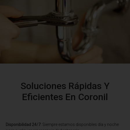
Soluciones Rápidas Y
Eficientes En Coronil
Disponibilidad 24/7:
Siempre estamos disponibles día y noche