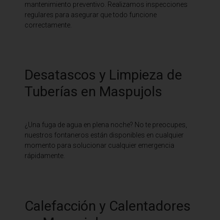
mantenimiento preventivo. Realizamos inspecciones
regulares para asegurar que todo funcione
correctamente.
Desatascos y Limpieza de
Tuberías en Maspujols
¿Una fuga de agua en plena noche? No te preocupes,
nuestros fontaneros están disponibles en cualquier
momento para solucionar cualquier emergencia
rápidamente.
Calefacción y Calentadores