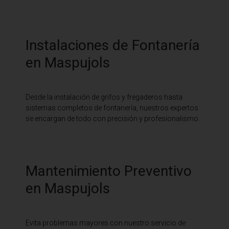
Instalaciones de Fontanería
en Maspujols
Desde la instalación de grifos y fregaderos hasta
sistemas completos de fontanería, nuestros expertos
se encargan de todo con precisión y profesionalismo.
Mantenimiento Preventivo
en Maspujols
Evita problemas mayores con nuestro servicio de