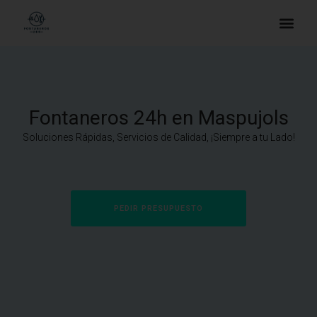
Fontaneros 24h en Maspujols
Soluciones Rápidas, Servicios de Calidad, ¡Siempre a tu Lado!
PEDIR PRESUPUESTO