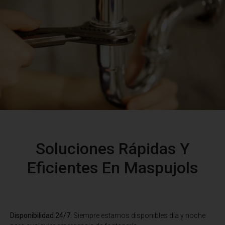
Soluciones Rápidas Y
Eficientes En Maspujols
Disponibilidad 24/7:
Siempre estamos disponibles día y noche