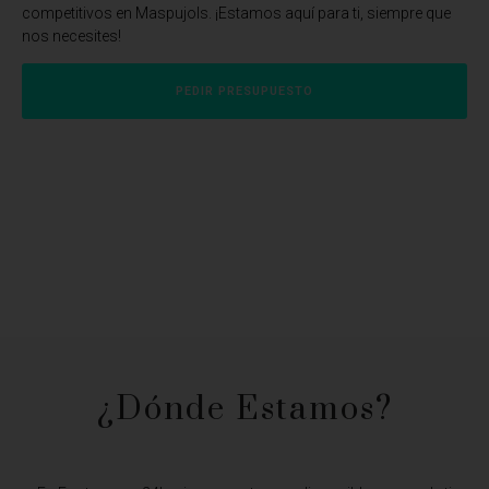
competitivos en Maspujols. ¡Estamos aquí para ti, siempre que
nos necesites!
PEDIR PRESUPUESTO
¿Dónde Estamos?​