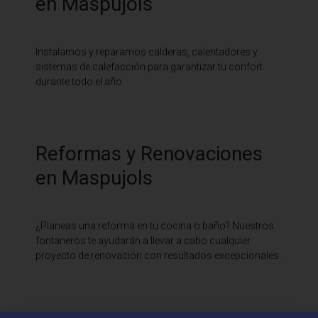
en Maspujols
Instalamos y reparamos calderas, calentadores y
sistemas de calefacción para garantizar tu confort
durante todo el año.
Reformas y Renovaciones
en Maspujols
¿Planeas una reforma en tu cocina o baño? Nuestros
fontaneros te ayudarán a llevar a cabo cualquier
proyecto de renovación con resultados excepcionales.