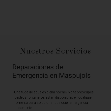
Nuestros Servicios
Reparaciones de
Emergencia en Maspujols
¿Una fuga de agua en plena noche? No te preocupes,
nuestros fontaneros están disponibles en cualquier
momento para solucionar cualquier emergencia
rápidamente.