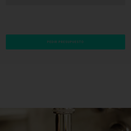
PEDIR PRESUPUESTO