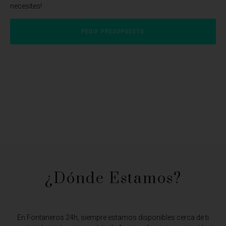
necesites!
PEDIR PRESUPUESTO
¿Dónde Estamos?​
En Fontaneros 24h, siempre estamos disponibles cerca de ti