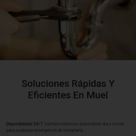
Soluciones Rápidas Y
Eficientes En Muel
Disponibilidad 24/7:
Siempre estamos disponibles día y noche
para cualquier emergencia de fontanería.