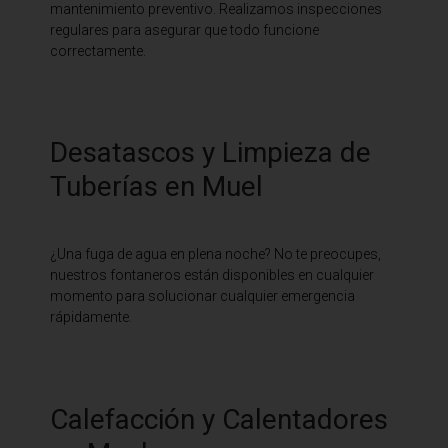
mantenimiento preventivo. Realizamos inspecciones
regulares para asegurar que todo funcione
correctamente.
Desatascos y Limpieza de
Tuberías en Muel
¿Una fuga de agua en plena noche? No te preocupes,
nuestros fontaneros están disponibles en cualquier
momento para solucionar cualquier emergencia
rápidamente.
Calefacción y Calentadores