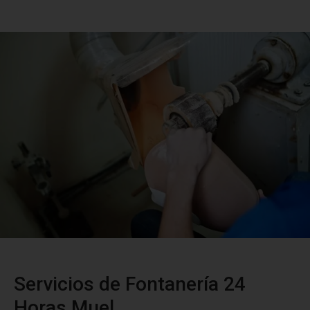
Servicios de Fontanería 24
Horas Muel