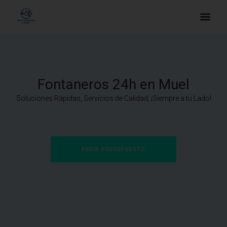
Fontaneros 24h en Muel
Soluciones Rápidas, Servicios de Calidad, ¡Siempre a tu Lado!
PEDIR PRESUPUESTO