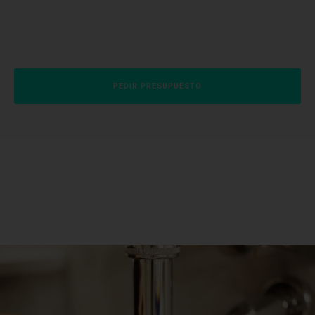
PEDIR PRESUPUESTO