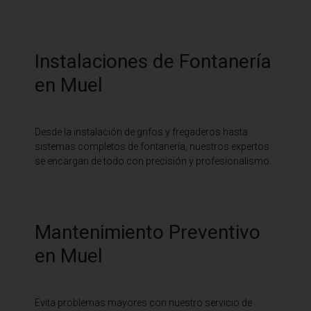
Instalaciones de Fontanería
en Muel
Desde la instalación de grifos y fregaderos hasta
sistemas completos de fontanería, nuestros expertos
se encargan de todo con precisión y profesionalismo.
Mantenimiento Preventivo
en Muel
Evita problemas mayores con nuestro servicio de