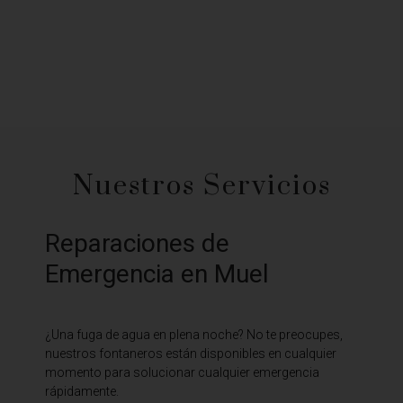
Nuestros Servicios
Reparaciones de
Emergencia en Muel
¿Una fuga de agua en plena noche? No te preocupes,
nuestros fontaneros están disponibles en cualquier
momento para solucionar cualquier emergencia
rápidamente.