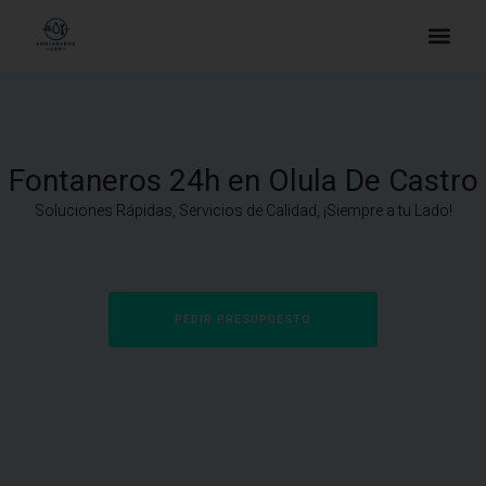
Fontaneros 24h en Olula De Castro
Soluciones Rápidas, Servicios de Calidad, ¡Siempre a tu Lado!
PEDIR PRESUPUESTO