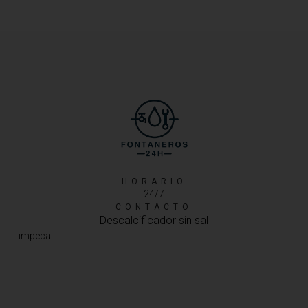
HORARIO
24/7
CONTACTO
Descalcificador sin sal
impecal