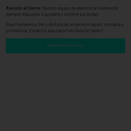
Atención al Cliente:
Nuestro equipo de atención al cliente está
siempre dispuesto a ayudarte y resolver tus dudas.
Elige Fontaneros 24h y disfruta de un servicio rápido, confiable y
profesional. ¡Estamos aquí para ti en Olula De Castro!
PEDIR PRESUPUESTO