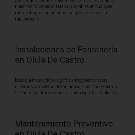
nuestros fontaneros están disponibles en cualquier
momento para solucionar cualquier emergencia
rápidamente.
Instalaciones de Fontanería
en Olula De Castro
Desde la instalación de grifos y fregaderos hasta
sistemas completos de fontanería, nuestros expertos
se encargan de todo con precisión y profesionalismo.
Mantenimiento Preventivo
en Olula De Castro