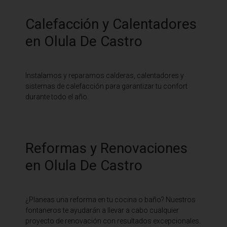
Calefacción y Calentadores
en Olula De Castro
Instalamos y reparamos calderas, calentadores y
sistemas de calefacción para garantizar tu confort
durante todo el año.
Reformas y Renovaciones
en Olula De Castro
¿Planeas una reforma en tu cocina o baño? Nuestros
fontaneros te ayudarán a llevar a cabo cualquier
proyecto de renovación con resultados excepcionales.