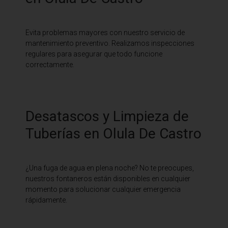
Evita problemas mayores con nuestro servicio de
mantenimiento preventivo. Realizamos inspecciones
regulares para asegurar que todo funcione
correctamente.
Desatascos y Limpieza de
Tuberías en Olula De Castro
¿Una fuga de agua en plena noche? No te preocupes,
nuestros fontaneros están disponibles en cualquier
momento para solucionar cualquier emergencia
rápidamente.