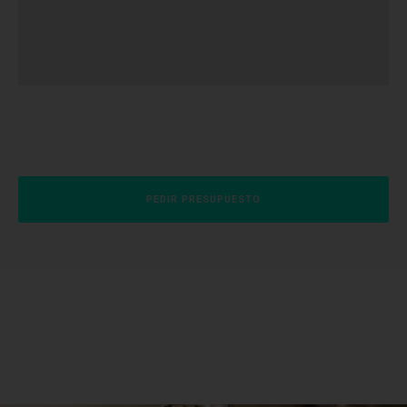
PEDIR PRESUPUESTO