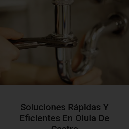
Soluciones Rápidas Y
Eficientes En Olula De