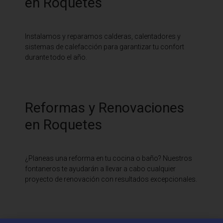
en Roquetes
Instalamos y reparamos calderas, calentadores y
sistemas de calefacción para garantizar tu confort
durante todo el año.
Reformas y Renovaciones
en Roquetes
¿Planeas una reforma en tu cocina o baño? Nuestros
fontaneros te ayudarán a llevar a cabo cualquier
proyecto de renovación con resultados excepcionales.