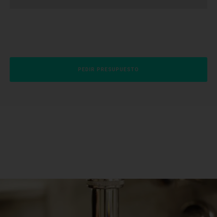
PEDIR PRESUPUESTO