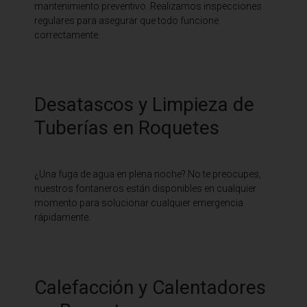
mantenimiento preventivo. Realizamos inspecciones
regulares para asegurar que todo funcione
correctamente.
Desatascos y Limpieza de
Tuberías en Roquetes
¿Una fuga de agua en plena noche? No te preocupes,
nuestros fontaneros están disponibles en cualquier
momento para solucionar cualquier emergencia
rápidamente.
Calefacción y Calentadores