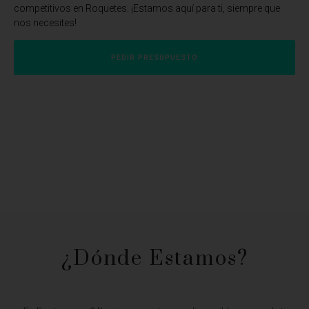
competitivos en Roquetes. ¡Estamos aquí para ti, siempre que
nos necesites!
PEDIR PRESUPUESTO
¿Dónde Estamos?​