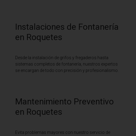
Instalaciones de Fontanería
en Roquetes
Desde la instalación de grifos y fregaderos hasta
sistemas completos de fontanería, nuestros expertos
se encargan de todo con precisión y profesionalismo.
Mantenimiento Preventivo
en Roquetes
Evita problemas mayores con nuestro servicio de