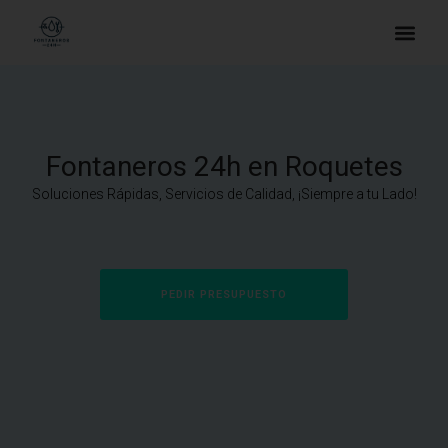
Fontaneros 24h en Roquetes
Soluciones Rápidas, Servicios de Calidad, ¡Siempre a tu Lado!
PEDIR PRESUPUESTO