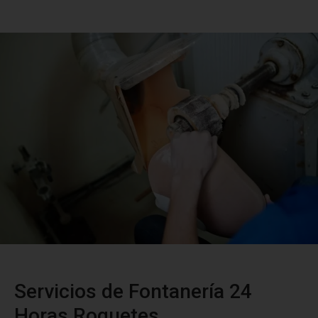
Servicios de Fontanería 24
Horas Roquetes