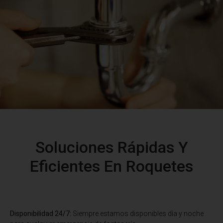
Soluciones Rápidas Y
Eficientes En Roquetes
Disponibilidad 24/7:
Siempre estamos disponibles día y noche