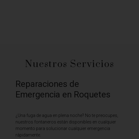
Nuestros Servicios
Reparaciones de
Emergencia en Roquetes
¿Una fuga de agua en plena noche? No te preocupes,
nuestros fontaneros están disponibles en cualquier
momento para solucionar cualquier emergencia
rápidamente.