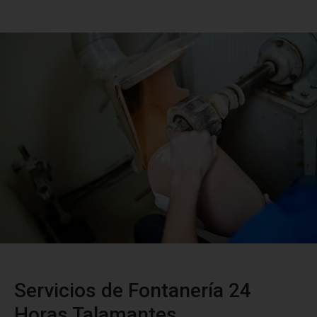
Servicios de Fontanería 24
Horas Talamantes