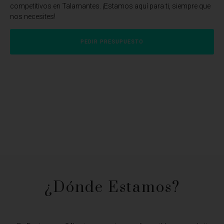
competitivos en Talamantes. ¡Estamos aquí para ti, siempre que
nos necesites!
PEDIR PRESUPUESTO
¿Dónde Estamos?​