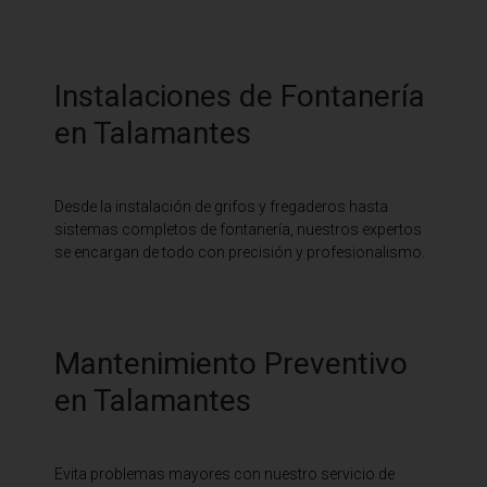
Instalaciones de Fontanería
en Talamantes
Desde la instalación de grifos y fregaderos hasta
sistemas completos de fontanería, nuestros expertos
se encargan de todo con precisión y profesionalismo.
Mantenimiento Preventivo
en Talamantes
Evita problemas mayores con nuestro servicio de