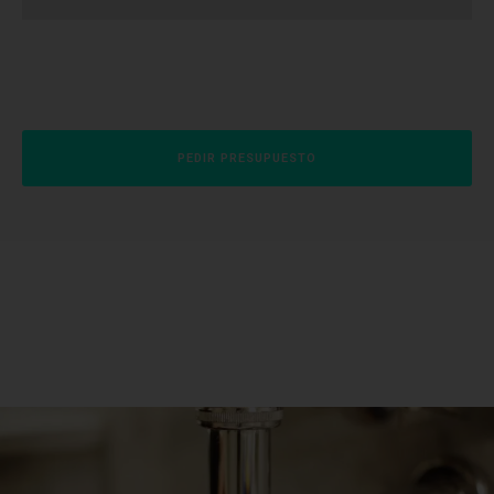
PEDIR PRESUPUESTO