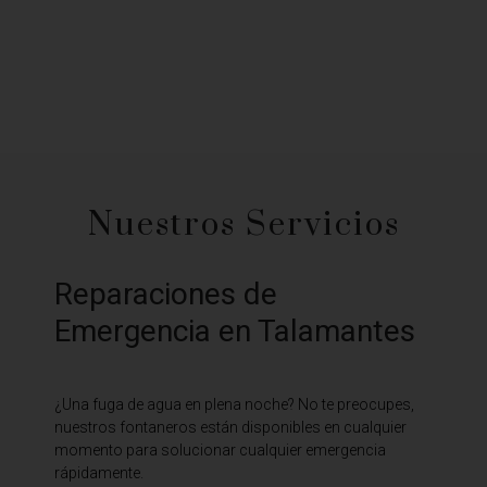
Nuestros Servicios
Reparaciones de
Emergencia en Talamantes
¿Una fuga de agua en plena noche? No te preocupes,
nuestros fontaneros están disponibles en cualquier
momento para solucionar cualquier emergencia
rápidamente.