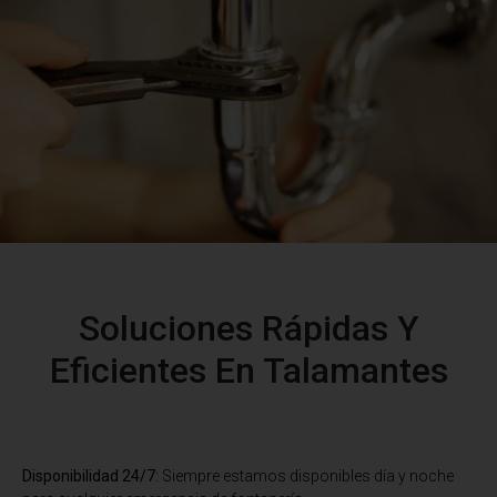
Soluciones Rápidas Y
Eficientes En Talamantes
Disponibilidad 24/7:
Siempre estamos disponibles día y noche