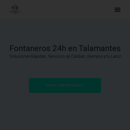
Fontaneros 24h en Talamantes
Soluciones Rápidas, Servicios de Calidad, ¡Siempre a tu Lado!
PEDIR PRESUPUESTO