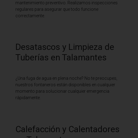
mantenimiento preventivo. Realizamos inspecciones
regulares para asegurar que todo funcione
correctamente.
Desatascos y Limpieza de
Tuberías en Talamantes
¿Una fuga de agua en plena noche? No te preocupes,
nuestros fontaneros están disponibles en cualquier
momento para solucionar cualquier emergencia
rápidamente.
Calefacción y Calentadores