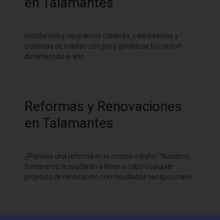
en Talamantes
Instalamos y reparamos calderas, calentadores y
sistemas de calefacción para garantizar tu confort
durante todo el año.
Reformas y Renovaciones
en Talamantes
¿Planeas una reforma en tu cocina o baño? Nuestros
fontaneros te ayudarán a llevar a cabo cualquier
proyecto de renovación con resultados excepcionales.