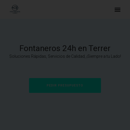
Fontaneros 24h en Terrer
Soluciones Rápidas, Servicios de Calidad, ¡Siempre a tu Lado!
PEDIR PRESUPUESTO