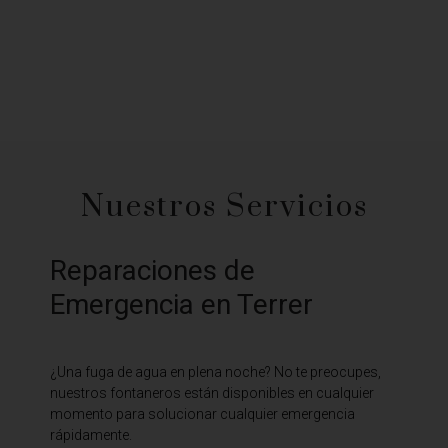
Nuestros Servicios
Reparaciones de
Emergencia en Terrer
¿Una fuga de agua en plena noche? No te preocupes,
nuestros fontaneros están disponibles en cualquier
momento para solucionar cualquier emergencia
rápidamente.