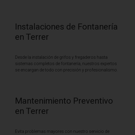
Instalaciones de Fontanería
en Terrer
Desde la instalación de grifos y fregaderos hasta
sistemas completos de fontanería, nuestros expertos
se encargan de todo con precisión y profesionalismo.
Mantenimiento Preventivo
en Terrer
Evita problemas mayores con nuestro servicio de