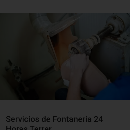
Servicios de Fontanería 24
Horas Terrer