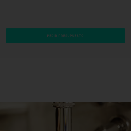
PEDIR PRESUPUESTO