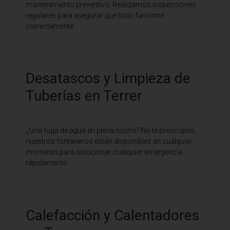
mantenimiento preventivo. Realizamos inspecciones
regulares para asegurar que todo funcione
correctamente.
Desatascos y Limpieza de
Tuberías en Terrer
¿Una fuga de agua en plena noche? No te preocupes,
nuestros fontaneros están disponibles en cualquier
momento para solucionar cualquier emergencia
rápidamente.
Calefacción y Calentadores