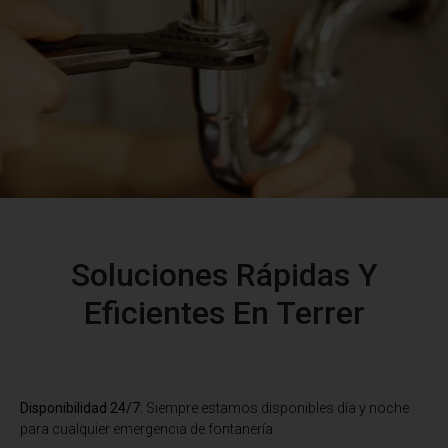
Soluciones Rápidas Y
Eficientes En Terrer
Disponibilidad 24/7:
Siempre estamos disponibles día y noche
para cualquier emergencia de fontanería.