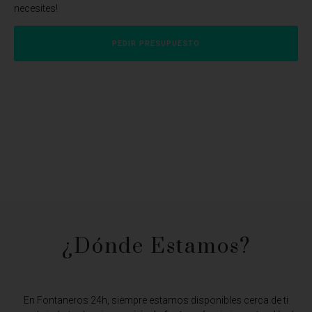
necesites!
PEDIR PRESUPUESTO
¿Dónde Estamos?​
En Fontaneros 24h, siempre estamos disponibles cerca de ti