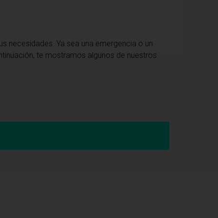
tus necesidades. Ya sea una emergencia o un
continuación, te mostramos algunos de nuestros