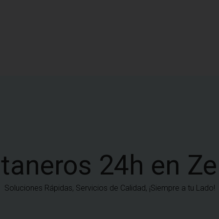
taneros 24h en Ze
Soluciones Rápidas, Servicios de Calidad, ¡Siempre a tu Lado!