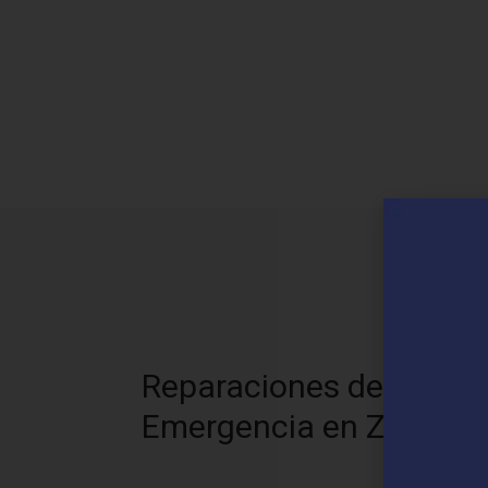
N
Reparaciones de
Emergencia en Zerain