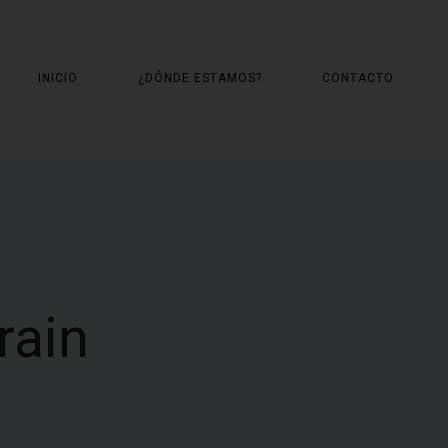
INICIO
¿DÓNDE ESTAMOS?
CONTACTO
rain