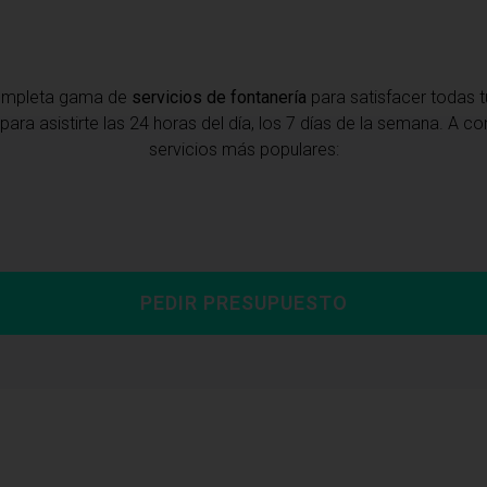
completa gama de
servicios de fontanería
para satisfacer todas 
para asistirte las 24 horas del día, los 7 días de la semana. A 
servicios más populares:
PEDIR PRESUPUESTO