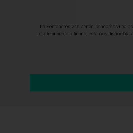
En Fontaneros 24h Zerain
, brindamos una 
mantenimiento rutinario, estamos disponibles 