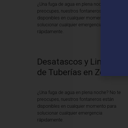
¿Una fuga de agua en plena noche? No te
preocupes, nuestros fontaneros están
disponibles en cualquier momento para
solucionar cualquier emergencia
rápidamente.
Desatascos y Limpieza
de Tuberías en Zerain
¿Una fuga de agua en plena noche? No te
preocupes, nuestros fontaneros están
disponibles en cualquier momento para
solucionar cualquier emergencia
rápidamente.