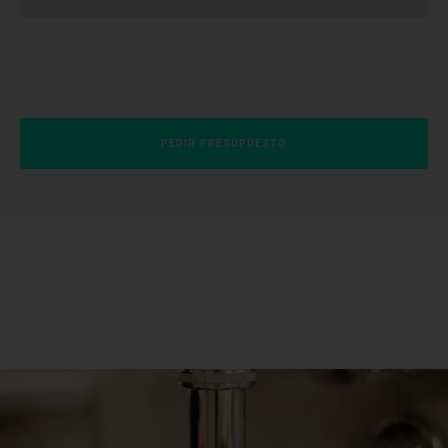
PEDIR PRESUPUESTO