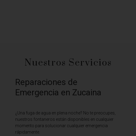
Nuestros Servicios
Reparaciones de
Emergencia en Zucaina
¿Una fuga de agua en plena noche? No te preocupes,
nuestros fontaneros están disponibles en cualquier
momento para solucionar cualquier emergencia
rápidamente.