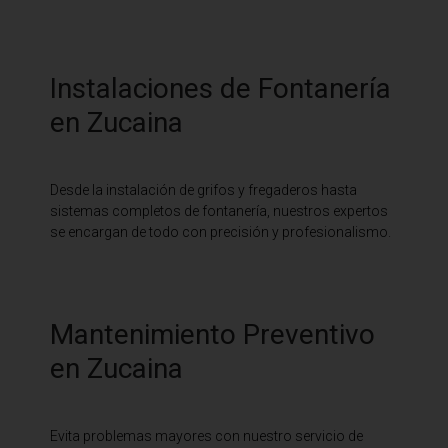
Instalaciones de Fontanería
en Zucaina
Desde la instalación de grifos y fregaderos hasta
sistemas completos de fontanería, nuestros expertos
se encargan de todo con precisión y profesionalismo.
Mantenimiento Preventivo
en Zucaina
Evita problemas mayores con nuestro servicio de