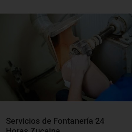
Servicios de Fontanería 24
Horas Zucaina