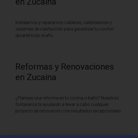
en Zucaina
Instalamos y reparamos calderas, calentadores y
sistemas de calefacción para garantizar tu confort
durante todo el año.
Reformas y Renovaciones
en Zucaina
¿Planeas una reforma en tu cocina o baño? Nuestros
fontaneros te ayudarán a llevar a cabo cualquier
proyecto de renovación con resultados excepcionales.