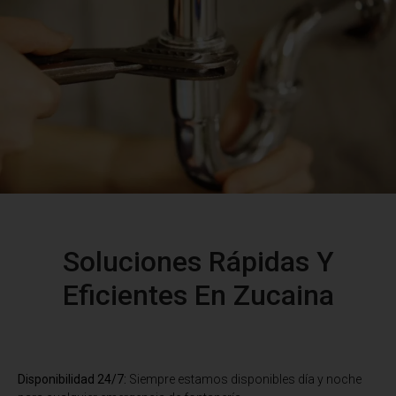
Soluciones Rápidas Y
Eficientes En Zucaina
Disponibilidad 24/7:
Siempre estamos disponibles día y noche