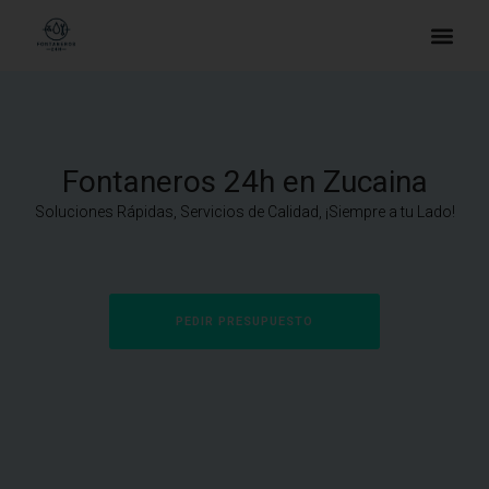
Fontaneros 24h en Zucaina
Soluciones Rápidas, Servicios de Calidad, ¡Siempre a tu Lado!
PEDIR PRESUPUESTO