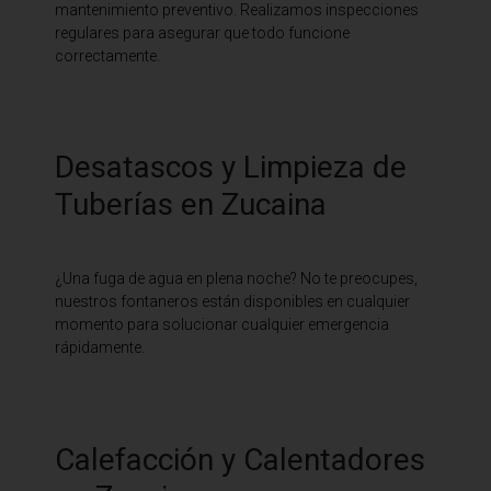
mantenimiento preventivo. Realizamos inspecciones
regulares para asegurar que todo funcione
correctamente.
Desatascos y Limpieza de
Tuberías en Zucaina
¿Una fuga de agua en plena noche? No te preocupes,
nuestros fontaneros están disponibles en cualquier
momento para solucionar cualquier emergencia
rápidamente.
Calefacción y Calentadores