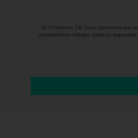
En Fontaneros 24h Zuera
, brindamos una c
mantenimiento rutinario, estamos disponibles 