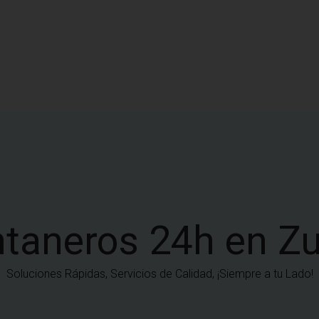
taneros 24h en Z
Soluciones Rápidas, Servicios de Calidad, ¡Siempre a tu Lado!