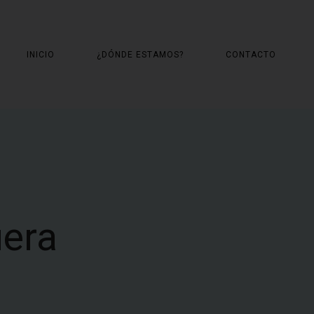
INICIO
¿DÓNDE ESTAMOS?
CONTACTO
uera