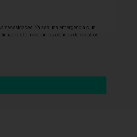
tus necesidades. Ya sea una emergencia o un
continuación, te mostramos algunos de nuestros