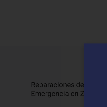
N
Reparaciones de
Emergencia en Zuera