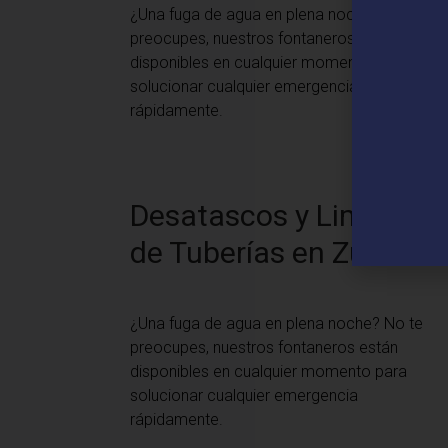
¿Una fuga de agua en plena noche? No te
preocupes, nuestros fontaneros están
disponibles en cualquier momento para
solucionar cualquier emergencia
rápidamente.
Desatascos y Limpieza
de Tuberías en Zuera
¿Una fuga de agua en plena noche? No te
preocupes, nuestros fontaneros están
disponibles en cualquier momento para
solucionar cualquier emergencia
rápidamente.